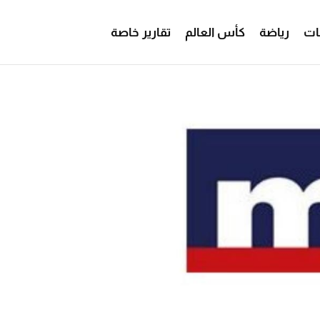
ات
رياضة
كأس العالم
تقارير خاصة