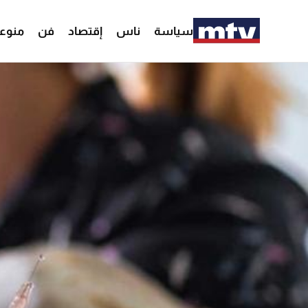
سياسة
ناس
إقتصاد
فن
منوع