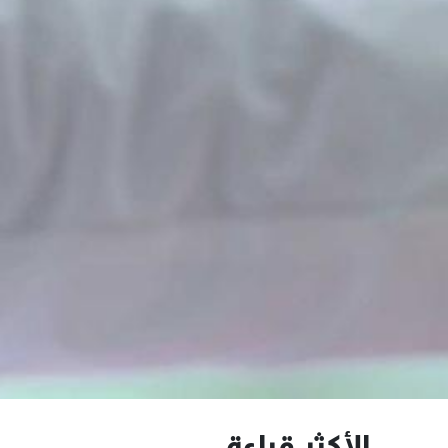
الأكثر قراءة