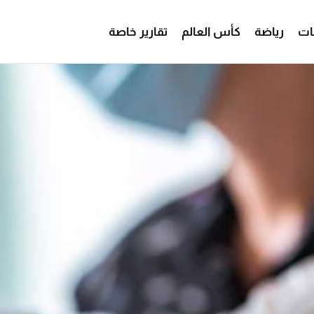
ات
رياضة
كأس العالم
تقارير خاصة