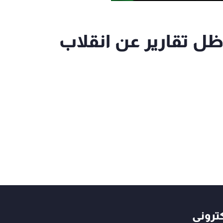
ظل تقارير عن انقلاب
كتروني