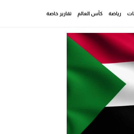
ات
رياضة
كأس العالم
تقارير خاصة