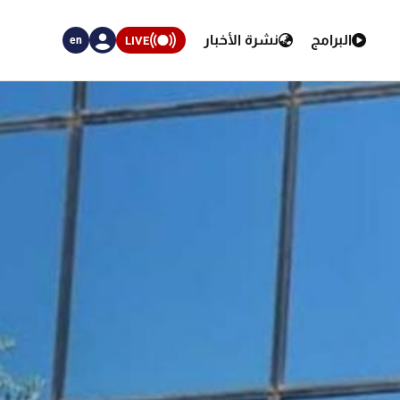
البرامج
نشرة الأخبار
LIVE
en