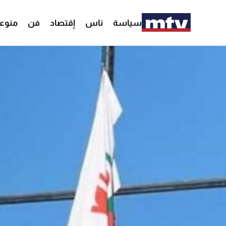
سياسة
ناس
إقتصاد
فن
منوع