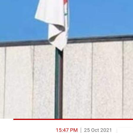
15:47 PM
25 Oct 2021