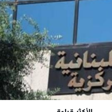
الأكثر قراءة