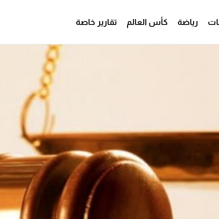
ات
رياضة
كأس العالم
تقارير خاصة