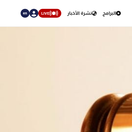
البرامج
نشرة الأخبار
LIVE
en