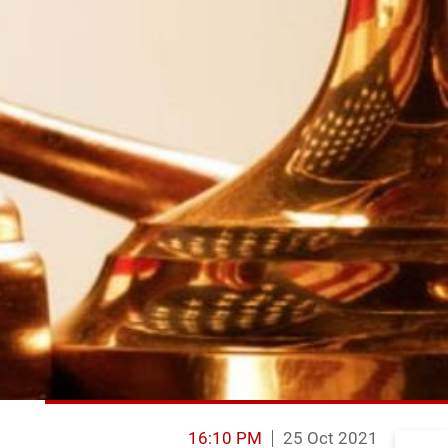
16:10 PM
25 Oct 2021