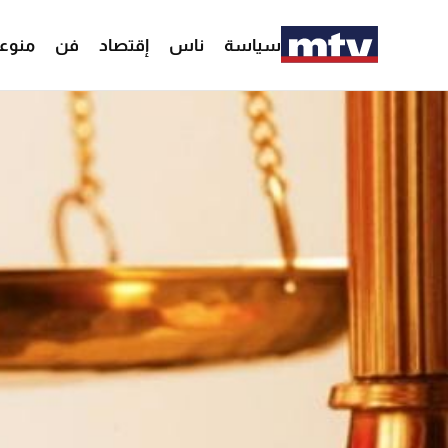
سياسة
ناس
إقتصاد
فن
منوع