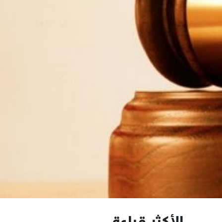
الأكثر قراءة