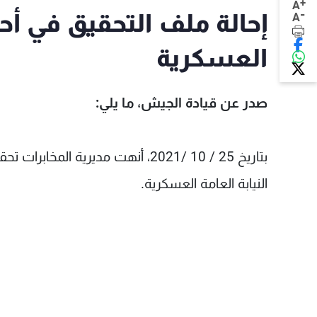
+
A
-
إحالة ملف التحقيق في أحد
A
العسكرية
صدر عن قيادة الجيش، ما يلي:
بتاريخ 25 / 10 /2021، أنهت مديري
النيابة العامة العسكرية.