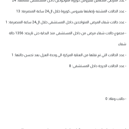
- عدد المرضى المصابين بفيروس كورونا الموجودين داخل المستشفى للمتابعة: 24
- عدد الحالات المشتبه بإصابتها بفيروس كورونا خلال ال24 ساعة المنصرمة: 13
- عدد حالات شفاء المرضى المتواجدين داخل المستشفى خلال ال24 ساعة المنصرمة: 1
- مجموع حالات شفاء مرضى من داخل المستشفى منذ البداية حتى تاريخه: 1356 حالة
شفاء
- عدد الحالات التي تم نقلها من العناية المركزة الى وحدة العزل بعد تحسن حالتها: 1
- عدد الحالات الحرجة داخل المستشفى: 8
- حالات وفاة: 0