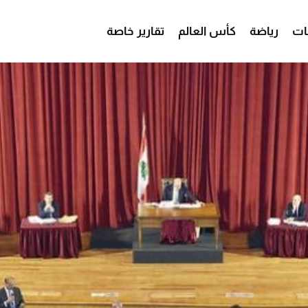
ات
رياضة
كأس العالم
تقارير خاصة