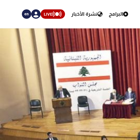
البرامج
نشرة الأخبار
LIVE
en