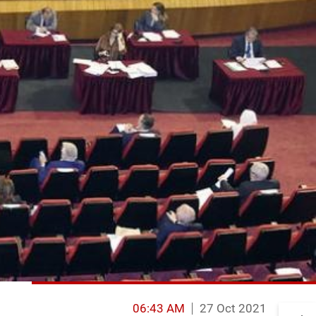
06:43 AM
27 Oct 2021