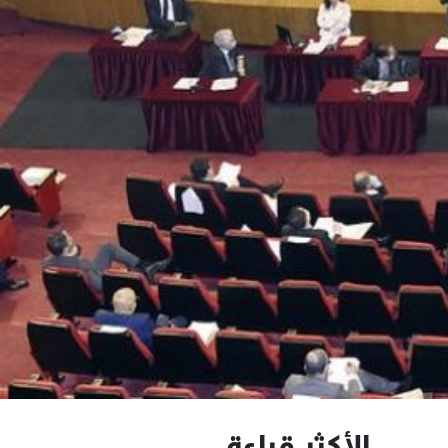
الأكثر قراءة