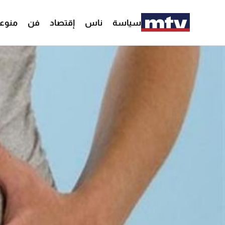
سياسة
ناس
إقتصاد
فن
منوع