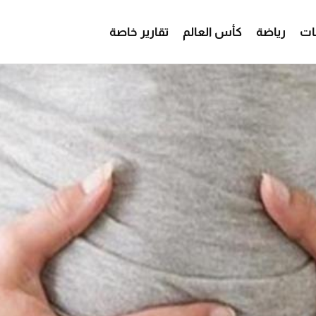
ات
رياضة
كأس العالم
تقارير خاصة