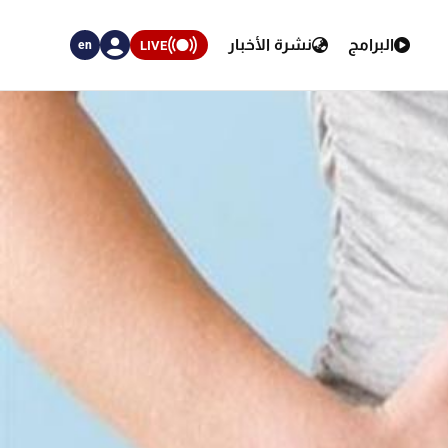
البرامج
نشرة الأخبار
LIVE
en