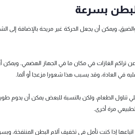
الضيق، ويمكن أن يجعل الحركة غير مريحة بالإضافة إلى الش
عن تراكم الغازات في مكان ما في الجهاز الهضمي. ويمكن أ
ليه في العادة، وقد يسبب هذا شعورا مزعجا أو ألما.
لي تناول الطعام، ولكن بالنسبة للبعض يمكن أن يدوم طويل
طبيعي مرة أخرى.
تباعها إذا كنت تأمل في تخفيف آلام البطن المنتفخة، وبسر