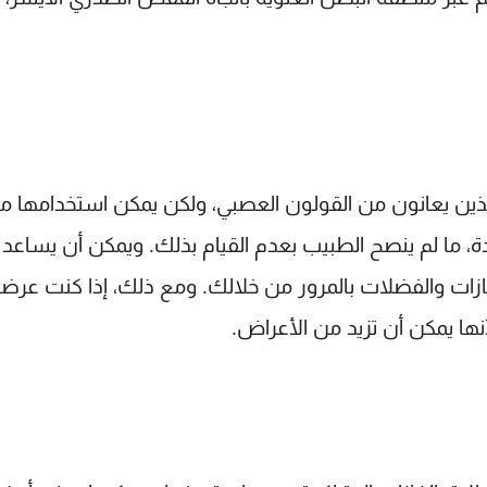
ذين يعانون من القولون العصبي، ولكن يمكن استخدامها م
ما لم ينصح الطبيب بعدم القيام بذلك. ويمكن أن يساعد
غازات والفضلات بالمرور من خلالك. ومع ذلك، إذا كنت عرض
ها يمكن أن تزيد من الأعراض.