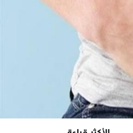
الأكثر قراءة