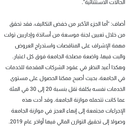
الحالات الاستثنائية".
أضاف: "أما الجزء الأكبر من خفض التكاليف، فقد تحقق
من خلال تعيين لجنة موسعة من أساتذة وإداريين تولت
مهمة الإشراف على المناقصات واستدراج العروض
والبت فيها، واضعة مصلحة الجامعة فوق كل اعتبار.
وهكذا أعيد النظر في عقود الشركات المقدمة للخدمات
في الجامعة، بحيث أصبح ممكنا الحصول على مستوى
الخدمات نفسه بكلفة تقل بنسبة 20 إلى 30 في المئة
عما كانت تتحمله موازنة الجامعة. وقد أدت هذه
الإجراءات مجتمعة إلى إنهاء العجز في موازنة الجامعة
وصولا إلى تحقيق التوازن المالي فيها أواخر عام 2019.