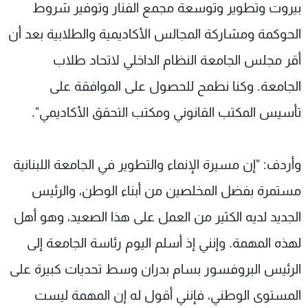
بيروت وتطوير وتوسعة مجمع الفنار وتوفير شروط
الحوكمة ومشاركة المجالس الأكاديمية والطلابية بعد أن
أقر مجلس الجامعة النظام الداخلي لاتحاد طلاب
الجامعة. وكنا نطمح للحصول على الموافقة على
تأسيس المكتب القانوني ومكتب التحقق الأكاديمي".
وأردف: "إن مسيرة الإنماء والتطوير في الجامعة اللبنانية
مستمرة بفضل المخلصين من أبناء الوطن، والرئيس
الجديد لديه الكثير من العمل على هذا الصعيد، وهو أهل
لهذه المهمة. وإنني إذ أسلم اليوم رئاسة الجامعة إلى
الرئيس البروفسور بسام بدران وسط تحديات كبيرة على
المستوى الوطني، فإنني أقول له إن المهمة ليست