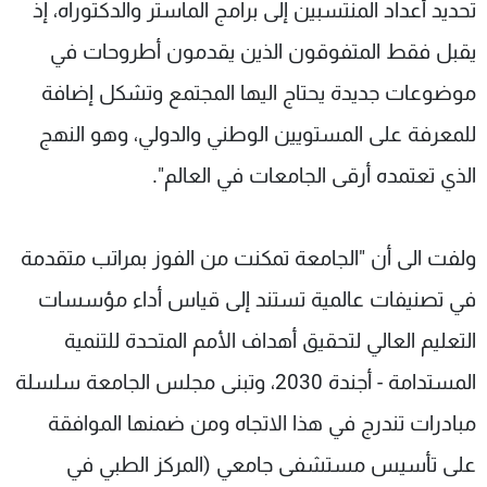
تحديد أعداد المنتسبين إلى برامج الماستر والدكتوراه، إذ
يقبل فقط المتفوقون الذين يقدمون أطروحات في
موضوعات جديدة يحتاج اليها المجتمع وتشكل إضافة
للمعرفة على المستويين الوطني والدولي، وهو النهج
الذي تعتمده أرقى الجامعات في العالم".
ولفت الى أن "الجامعة تمكنت من الفوز بمراتب متقدمة
في تصنيفات عالمية تستند إلى قياس أداء مؤسسات
التعليم العالي لتحقيق أهداف الأمم المتحدة للتنمية
المستدامة - أجندة 2030، وتبنى مجلس الجامعة سلسلة
مبادرات تندرج في هذا الاتجاه ومن ضمنها الموافقة
على تأسيس مستشفى جامعي (المركز الطبي في