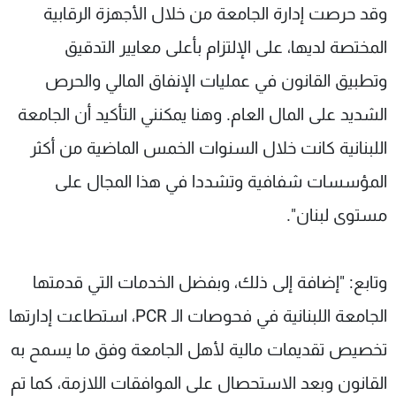
وقد حرصت إدارة الجامعة من خلال الأجهزة الرقابية
المختصة لديها، على الإلتزام بأعلى معايير التدقيق
وتطبيق القانون في عمليات الإنفاق المالي والحرص
الشديد على المال العام. وهنا يمكنني التأكيد أن الجامعة
اللبنانية كانت خلال السنوات الخمس الماضية من أكثر
المؤسسات شفافية وتشددا في هذا المجال على
مستوى لبنان".
وتابع: "إضافة إلى ذلك، وبفضل الخدمات التي قدمتها
الجامعة اللبنانية في فحوصات الـ PCR، استطاعت إدارتها
تخصيص تقديمات مالية لأهل الجامعة وفق ما يسمح به
القانون وبعد الاستحصال على الموافقات اللازمة، كما تم