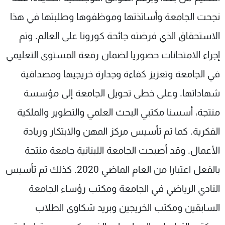
نجحت الجامعة وأساتذتها وموظفوها وطلبتها في هذا
الاستحقاق الذي فرضته جائحة كورونا على العالم. وتم
إجراء الامتحانات حضوريا لضمان رفعة المستوى التعليمي
في الجامعة وتعزيز كفاءة وجدارة خريجيها ومصداقية
شهاداتها. وعلى خطى تحويل الجامعة إلى مؤسسة
منتجة، أسسنا مكتبي البحث العلمي والتطوير والملكية
الفكرية. كما تم تأسيس مركز المهن والابتكار وريادة
الأعمال. وقد أصبحت الجامعة اللبنانية جامعة منتجة
بالفعل اعتبارا من العام الماضي 2020. كذلك تم تأسيس
النادي الرياضي في الجامعة ومكتب رؤساء الجامعة
السابقين ومكتب الخريجين وبريد شكاوى الطلاب