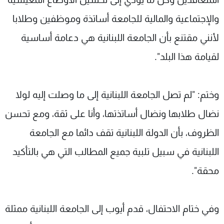
والإجتماعية والمالية للجامعة أساتذة وموظفين وطلابا
لأنني مقتنع بأن الجامعة اللبنانية هي دعامة أساسية
لقيامة هذا البلد".
وختم: "لم تصل الجامعة اللبنانية إلى ما وصلت إليه لولا
نضال طلابها ونضال أساتذتها، وأنا على ثقة، ومع تحسن
الظروف، بأن الدولة اللبنانية تقف دائما مع الجامعة
اللبنانية في سبيل تلبية جميع المطالب التي هي بالتأكيد
محقة".
وفي ختام الاحتفال، قدم أيوب إلى الجامعة اللبنانية ممثلة