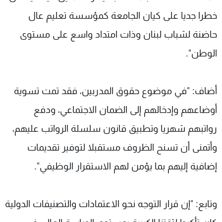
خطرا جديا على كيان الجامعة كمؤسسة تعليم عال
حاضنة لشباب لبنان وذات امتداد واسع على مستوى
الوطن".
أضاف: "في موضوع حقوق المدربين، فقد تمت تسوية
أوضاعهم وإدخالهم إلى الضمان الاجتماعي، ودفع
رواتبهم شهريا وتطبيق قانون سلسلة الرواتب عليهم،
وأتمنى أن تسنح الظروف مستقبلا لتوفير تقديمات
إضافية إليهم بما يؤمن لهم الاستقرار الوظيفي".
وتابع: "إن قرار التوجه نحو الاعتمادات والتصنيفات الدولية