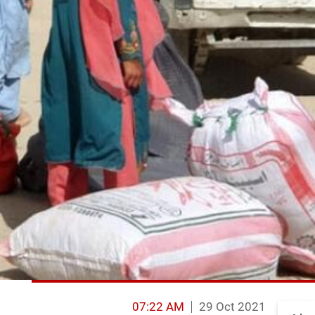
07:22 AM
29 Oct 2021