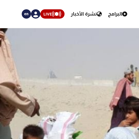
البرامج
نشرة الأخبار
LIVE
en