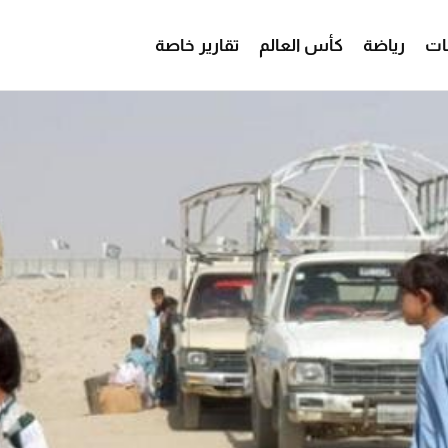
ات
رياضة
كأس العالم
تقارير خاصة