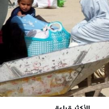
الأكثر قراءة