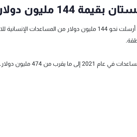
ة 144 مليون دولار
أعلنت وزارة الخارجية الأميركية أن الولايات المتحدة أرسلت نحو 144 مليون دولار من المساعدات الإنسا
طقة.
ا يقرب من 474 مليون دولار.