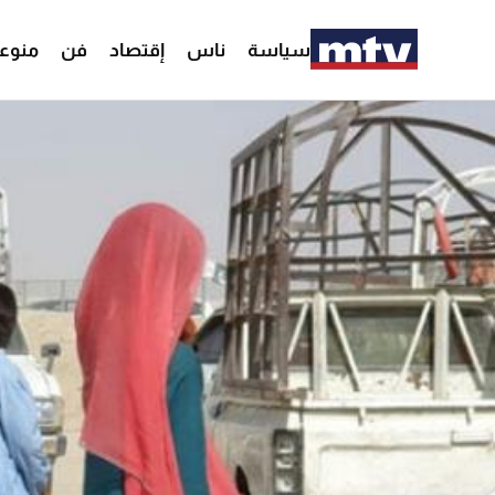
سياسة
ناس
إقتصاد
فن
منوع