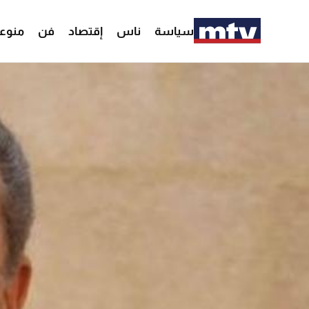
سياسة
ناس
إقتصاد
فن
منوع