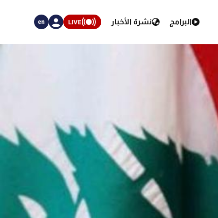
البرامج
نشرة الأخبار
LIVE
en