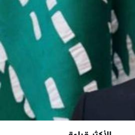
الأكثر قراءة