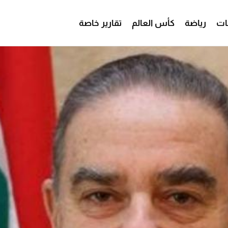
ات
رياضة
كأس العالم
تقارير خاصة