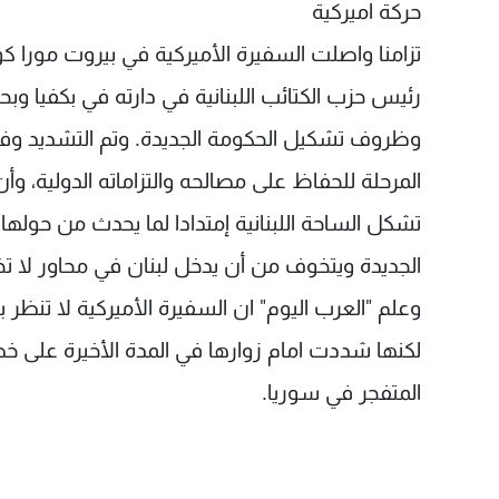
حركة اميركية
رئيس حزب الكتائب اللبنانية في دارته في بكفيا 
وظروف تشكيل الحكومة الجديدة. وتم التشديد وف
المرحلة للحفاظ على مصالحه والتزاماته الدولية، 
تشكل الساحة اللبنانية إمتدادا لما يحدث من حول
الجديدة ويتخوف من أن يدخل لبنان في محاور لا تخد
وعلم "العرب اليوم" ان السفيرة الأميركية لا تنظر بع
لكنها شددت امام زوارها في المدة الأخيرة على خط
المتفجر في سوريا.