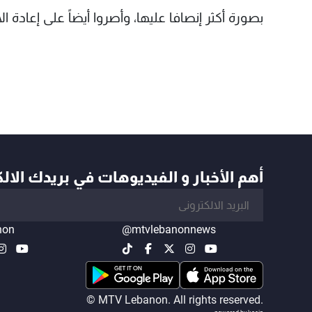
بصورة أكثر إنصافا عليها، وأصروا أيضاً على إعادة الأ
أهم الأخبار و الفيديوهات في بريدك الال
non
@mtvlebanonnews
© MTV Lebanon. All rights reserved.