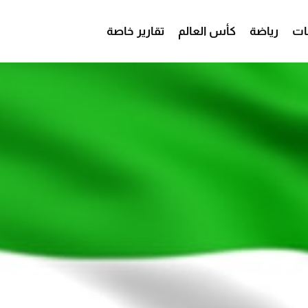
ات
رياضة
كأس العالم
تقارير خاصة