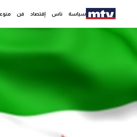
سياسة
ناس
إقتصاد
فن
منوع