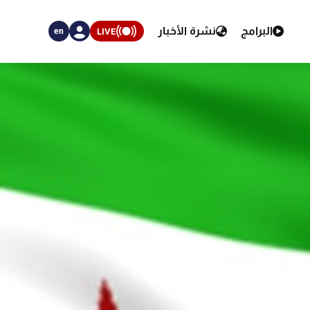
البرامج
نشرة الأخبار
LIVE
en