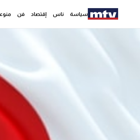
سياسة
ناس
إقتصاد
فن
منوع