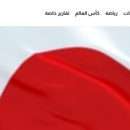
ات
رياضة
كأس العالم
تقارير خاصة