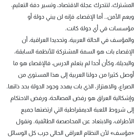
المشترك، لتتحرك عجلة الاقتصاد، وتسير دفة التعليم،
ويعم الأمن.. أما الإقصاء، فإنه لن يبني دولة أو
مؤسسات في أي دولة كانت.
والمؤسف في الحالة العربية، وتحديدا العراقية، أن
الإقصاء بات هو السمة المشتركة للأنظمة السابقة،
والبديلة، وكأن أحدا لم يتعلم الدرس، فالإقصاء هو ما
أوصل كثيرا من دولنا العربية إلى هذا المستوى من
الصراع، والاهتزاز، الذي بات يهدد وجود الدولة بحد ذاتها.
وإشكالية العراق هو رفض المصالحة، ورفض الاحتكام
إلى شروط اللعبة الديمقراطية التي ارتضتها جميع
الأطراف، والابتعاد عن المحاصصة الطائفية. ونقول
«مؤسف» لأن النظام العراقي الحالي جرب كل الوسائل