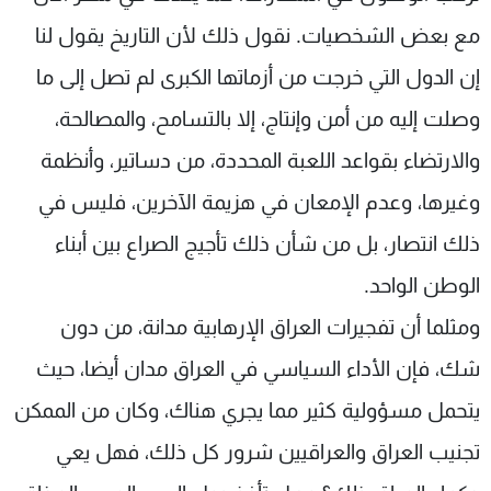
مع بعض الشخصيات. نقول ذلك لأن التاريخ يقول لنا
إن الدول التي خرجت من أزماتها الكبرى لم تصل إلى ما
وصلت إليه من أمن وإنتاج، إلا بالتسامح، والمصالحة،
والارتضاء بقواعد اللعبة المحددة، من دساتير، وأنظمة
وغيرها، وعدم الإمعان في هزيمة الآخرين، فليس في
ذلك انتصار، بل من شأن ذلك تأجيج الصراع بين أبناء
الوطن الواحد.
ومثلما أن تفجيرات العراق الإرهابية مدانة، من دون
شك، فإن الأداء السياسي في العراق مدان أيضا، حيث
يتحمل مسؤولية كثير مما يجري هناك، وكان من الممكن
تجنيب العراق والعراقيين شرور كل ذلك، فهل يعي