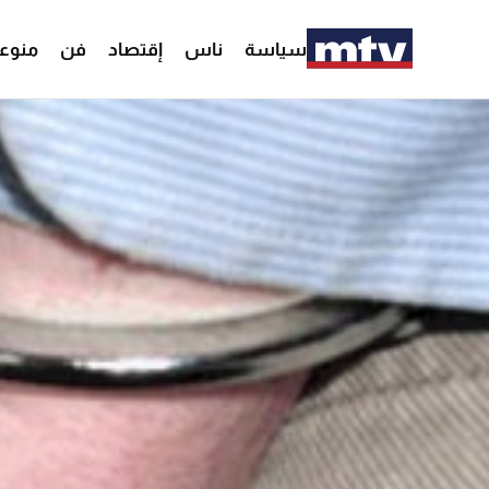
سياسة
ناس
إقتصاد
فن
منوع