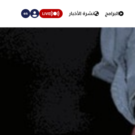
البرامج
نشرة الأخبار
LIVE
en