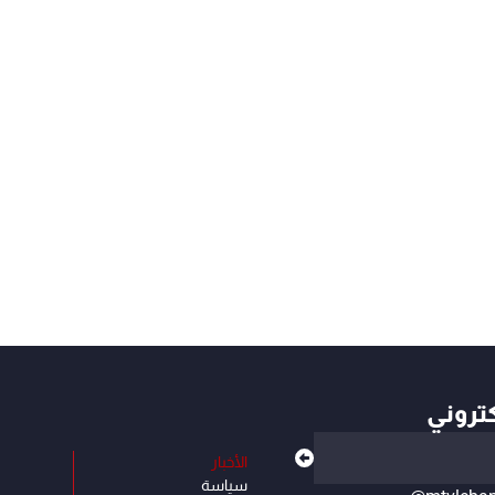
كتروني
الأخبار
سياسة