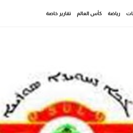
ات
رياضة
كأس العالم
تقارير خاصة