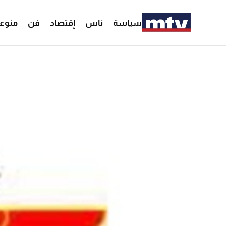
سياسة
ناس
إقتصاد
فن
منوع