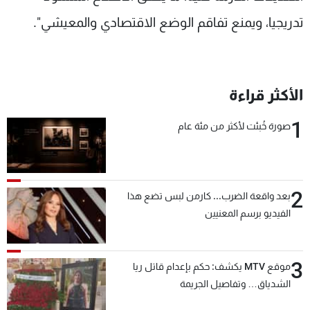
تدريجيا، ويمنع تفاقم الوضع الاقتصادي والمعيشي".
الأكثر قراءة
1
صورة خُبئت لأكثر من مئة عام
2
بعد واقعة الضرب... كارمن لبس تضع هذا
الفيديو برسم المعنيين
3
موقع MTV يكشف: حكم بإعدام قاتل ريا
الشدياق… وتفاصيل الجريمة