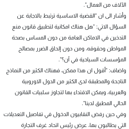
الآلاف من العمال".
وأشار الى ان "القضية الاساسية ترتبط بالاجابة عن
السؤال الاتي: "هل هناك امكانية لتطبيق قانون منع
التدخين في الاماكن العامة من دون المساس بصحة
المواطن وحقوقه، ومن دون إلحاق الضرر بمصالح
المؤسسات السياحية في آن؟".
واضاف: "أقول ان هذا ممكن، فهناك الكثير من النماذج
الناجحة والمطبقة لدى الكثير من الدول الاوروبية
والعربية، ويمكن الاقتداء بها لتجاوز سلبيات القانون
الحالي المطبق لدينا".
وفي حين رفض النقابيون الدخول في تفاصيل التعديلات
التي يطالبون بها، عرض رئيس اتحاد غرف التجارة