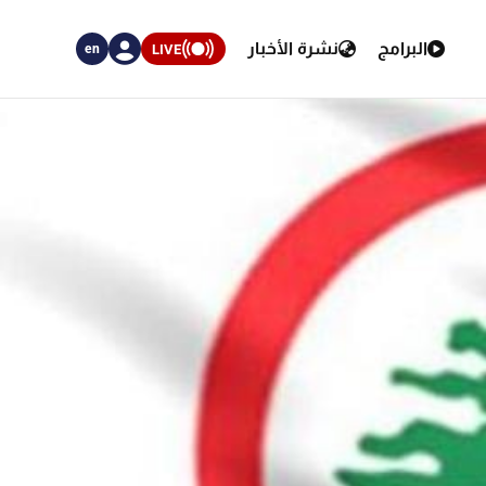
البرامج
نشرة الأخبار
LIVE
en