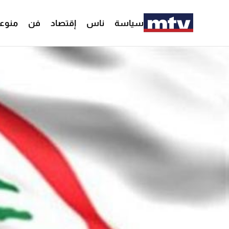
سياسة
ناس
إقتصاد
فن
منوع