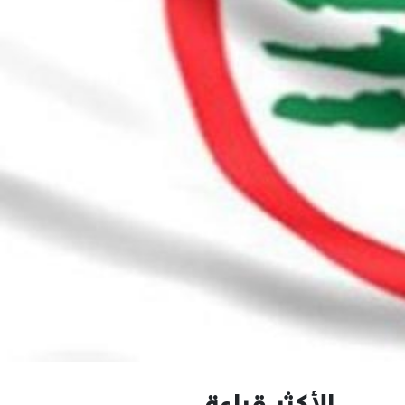
الأكثر قراءة