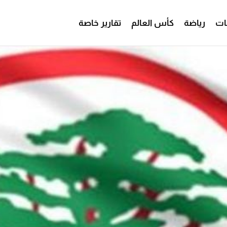
ات
رياضة
كأس العالم
تقارير خاصة