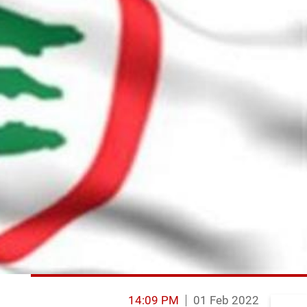
14:09 PM
01 Feb 2022