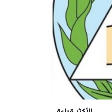
الأكثر قراءة