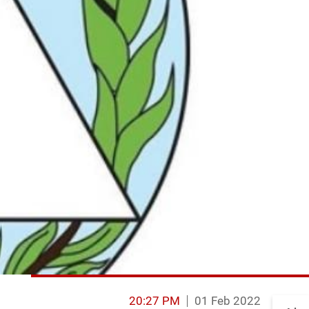
20:27 PM
01 Feb 2022