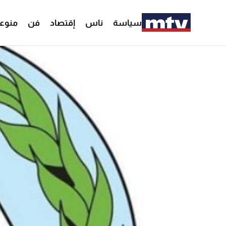
سياسة
ناس
إقتصاد
فن
منوع