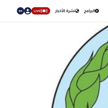
البرامج
نشرة الأخبار
LIVE
en