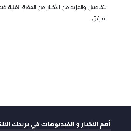
التفاصيل والمزيد من الأخبار من الفقرة الفنية ضم
المرفق.
أهم الأخبار و الفيديوهات في بريدك الال