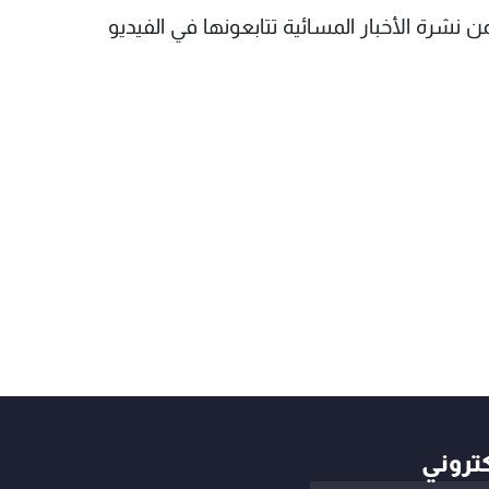
ن نشرة الأخبار المسائية تتابعونها في الفيديو
كتروني