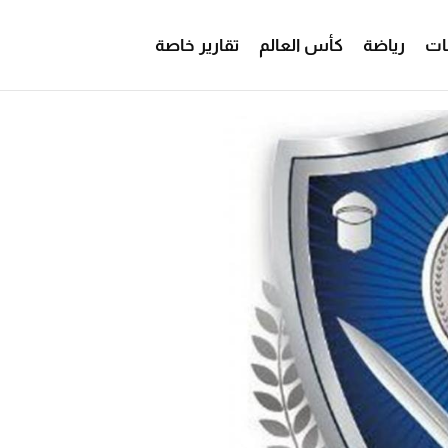
ات
رياضة
كأس العالم
تقارير خاصة