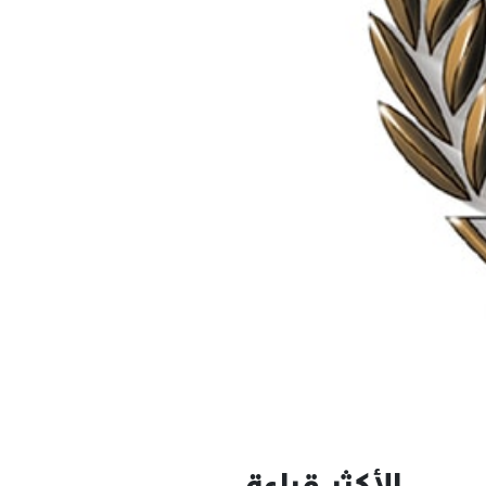
الأكثر قراءة