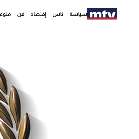
سياسة
ناس
إقتصاد
فن
منوع