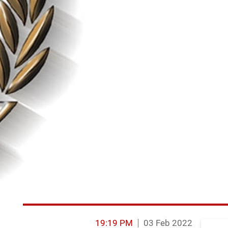
19:19 PM
03 Feb 2022