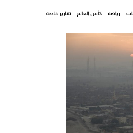
ات
رياضة
كأس العالم
تقارير خاصة