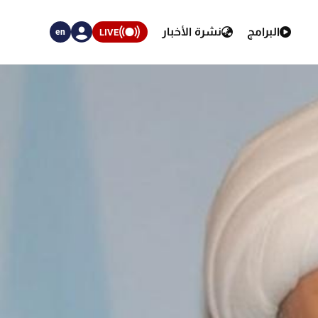
البرامج
نشرة الأخبار
LIVE
en