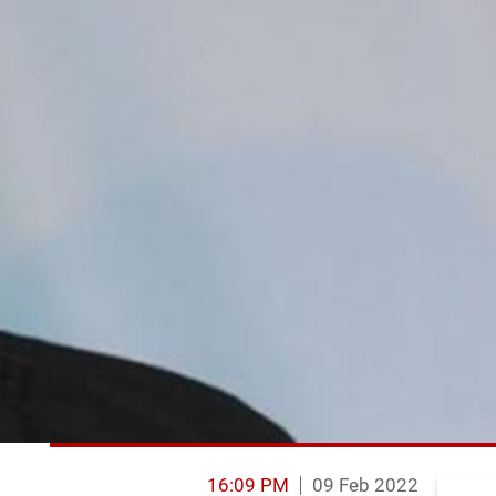
16:09 PM
09 Feb 2022