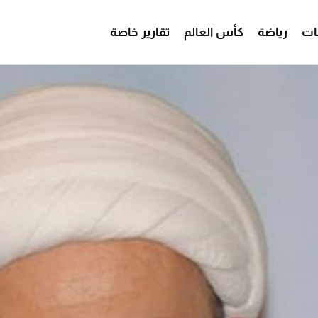
ات
رياضة
كأس العالم
تقارير خاصة