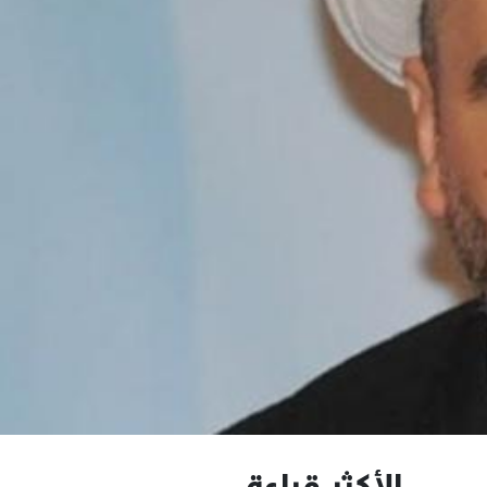
الأكثر قراءة