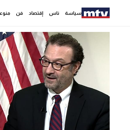
سياسة
ناس
إقتصاد
فن
منوع