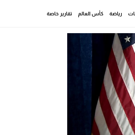
ات
رياضة
كأس العالم
تقارير خاصة