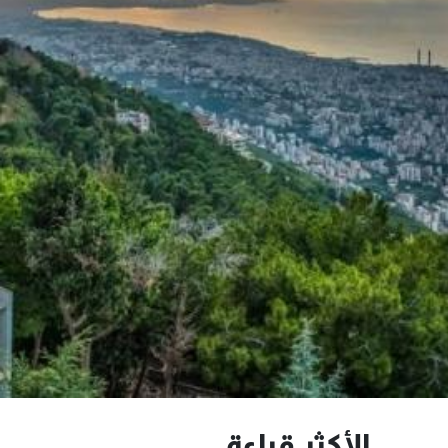
الأكثر قراءة