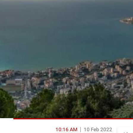
10:16 AM
10 Feb 2022