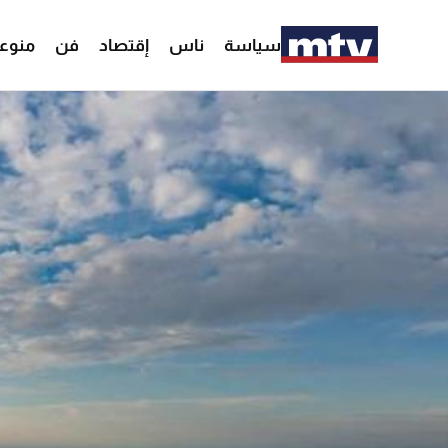
سياسة
ناس
إقتصاد
فن
منوع