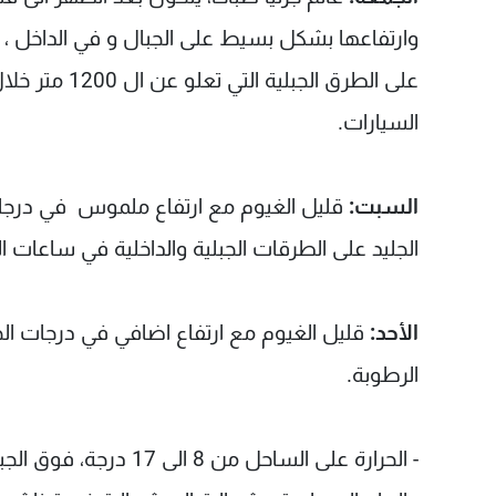
وارتفاعها بشكل بسيط على الجبال و في الداخل ، 
على الطرق الج
السيارات.
السبت:
قليل الغيوم مع ارتفاع ملموس في درجات 
الجليد على الطرقات الجبلية والداخلية في ساعات الصباح ا
الأحد:
قليل الغيوم مع ارتفاع اضافي في درجات ال
الرطوبة.
- الحرارة على الساحل من 8 الى 17 درجة، فوق الجبال من 5 الى 11 درجة، في الداخل من 5 الى 8 درجات.