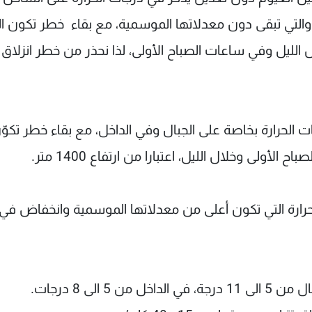
والتي تبقى دون معدلاتها الموسمية، مع بقاء خطر تكون ال
بلية التي تعلو عن ال 1200 متر خلال الليل وفي ساعات الصباح الأولى، لذا نحذر من خطر انزلاق
الحرارة بخاصة على الجبال وفي الداخل، مع بقاء خطر تكوّ
لأولى وخلال الليل، اعتبارا من ارتفاع 1400 متر.
حرارة التي تكون أعلى من معدلاتها الموسمية وانخفاض في