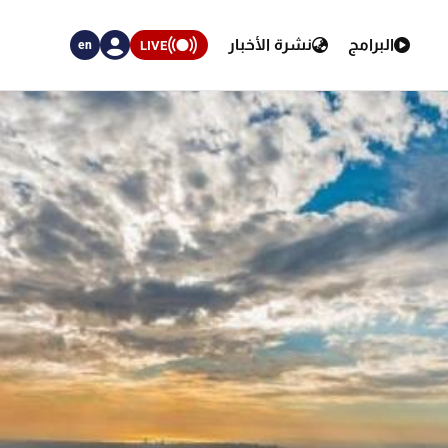
البرامج
نشرة الأخبار
LIVE
en