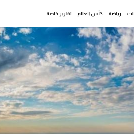
ات
رياضة
كأس العالم
تقارير خاصة