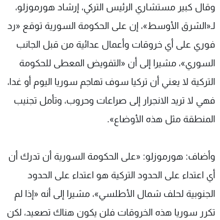
وقال كبير مستشاري الرئيس التركي، إرشاد هورموزلو،
لـ«الشرق الأوسط»، إن على الحكومة السورية توقع «رد
فوري على أي خروقات وأعمال عدائية من قبل الجانب
السوري»، مشيرا إلى أن «التفويض المعطى للحكومة
التركية لا يعني أن تركيا سوف تهاجم سوريا اليوم أو غدا،
فهي لا تريد الانجرار إلى صراعات وحروب، وتأمل تجنيب
المنطقة مثل هذه الأوضاع».
وأضاف: هورموزلو: «على الحكومة السورية أن تدرك أن
أي اعتداء على الحدود التركية هو اعتداء على الحدود
الجنوبية لحلف شمال الأطلسي»، مشيرا إلى أنه «إذا لم
تكرر سوريا هذه الخروقات فلن يكون هناك تصعيد، لكن