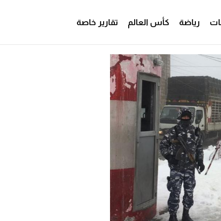
ات
رياضة
كأس العالم
تقارير خاصة