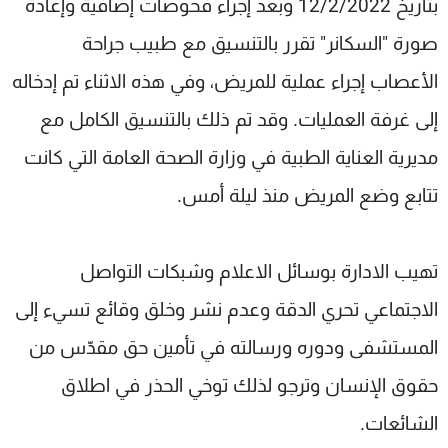
بتاريخ 12/2/2022 وبعد إجراء فحوصات إضافية وإعادة
صورة "السكانر" تقرر بالتنسيق مع طبيب جراحة
الأعصاب إجراء عملية للمريض، وفي هذه الاثناء تم إدخاله
إلى غرفة العمليات. وقد تم ذلك بالتنسيق الكامل مع
مديرية العناية الطبية في وزارة الصحة العامة التي كانت
تتابع وضع المريض منذ ليلة أمس.
تهيب الادارة بوسائل الاعلام وشبكات التواصل
الاجتماعي تحري الدقة وعدم نشر وخلق وقائع تسيء إلى
المستشفى ودوره ورسالته في تأمين حق مقدّس من
حقوق الإنسان وترجو لذلك توخي الحذر في اطلاق
الشائعات.