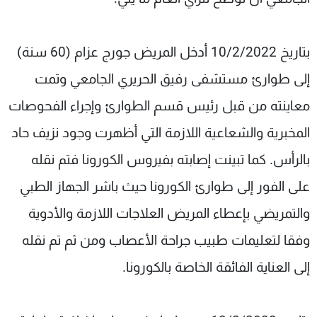
بتاريخ 10/2/2022 أدخل المريض جورج عزام (60 سنة)
إلى طوارئ مستشفى رفيق الحريري الجامعي وتمت
معاينته من قبل رئيس قسم الطوارئ وإجراء الفحوصات
المخبرية والشعاعية اللازمة التي أظهرت وجود نزيف حاد
بالرأس. كما تبينت إصابته بفيروس الكورونا فتم نقله
على الفور إلى طوارئ الكورونا حيث باشر الجهاز الطبي
والتمريضي بإعطاء المريض العلاجات اللازمة والأدوية
وفقا لتعليمات طبيب جراحة الأعصاب ومن ثم تم نقله
إلى العناية الفائقة الخاصة بالكورونا.