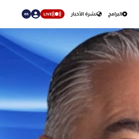
البرامج
نشرة الأخبار
LIVE
en