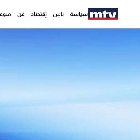
سياسة
ناس
إقتصاد
فن
منوع