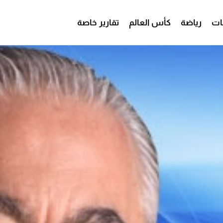
ات
رياضة
كأس العالم
تقارير خاصة