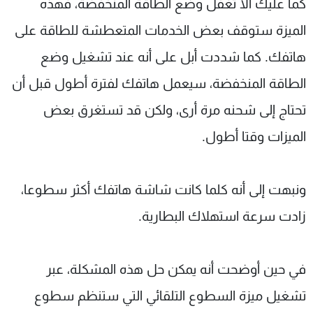
كما عليك ألا تغفل وضع الطاقة المنخفضة، فهذه
الميزة ستوقف بعض الخدمات المتعطشة للطاقة على
هاتفك. كما شددت أبل على أنه عند تشغيل وضع
الطاقة المنخفضة، سيعمل هاتفك لفترة أطول قبل أن
تحتاج إلى شحنه مرة أرى، ولكن قد تستغرق بعض
الميزات وقتا أطول.
ونبهت إلى أنه كلما كانت شاشة هاتفك أكثر سطوعا،
زادت سرعة استهلاك البطارية.
في حين أوضحت أنه يمكن حل هذه المشكلة، عبر
تشغيل ميزة السطوع التلقائي التي ستنظم سطوع