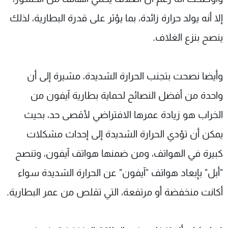
إلا أنه يولد حرارة زائدة، بما يؤثر على قدرة البطارية، لذلك
ينصح بنزع الغلاف.
وأيضا نصحت بتجنب الحرارة الشديدة، مشيرة إلى أن
واحدة من أفضل النصائح لحماية بطارية آيفون من
الخراب هو زيادة عمرها الافتراضي لأقصى حد، بحيث
يمكن أن تؤدي الحرارة الشديدة إلى إحداث مشكلات
كبيرة في الهواتف، ومن ضمنها هواتف آيفون، وتنصح
"أبل" بإبعاد هواتف "آيفون" عن الحرارة الشديدة سواء
أكانت منخفضة أو مرتفعة، التي تقلص من عمر البطارية.