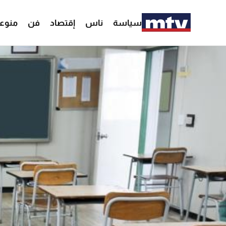
سياسة
ناس
إقتصاد
فن
منوع