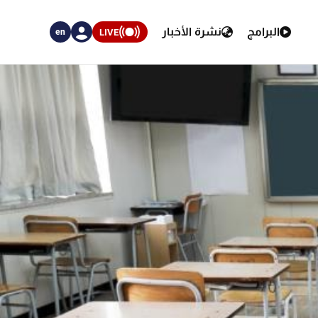
البرامج
نشرة الأخبار
LIVE
en