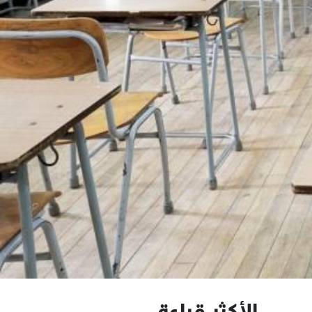
الأكثر قراءة