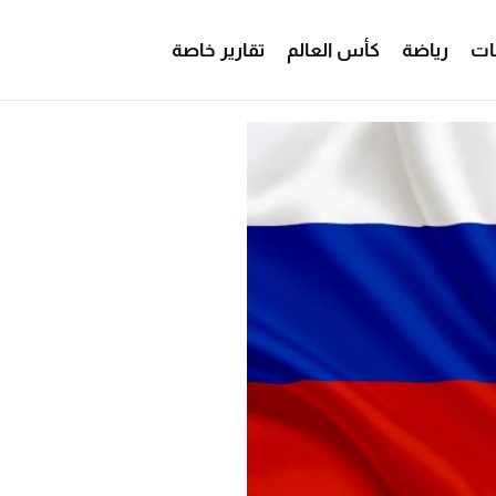
ات
رياضة
كأس العالم
تقارير خاصة