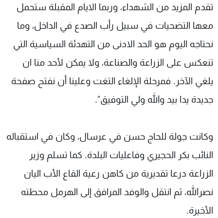
تقدم المزيد من الشهداء، وربما الايام المقبلة ستحمل
معها التضحيات في سبيل رأب الصدع في الداخل، وما
نحتاجه اليوم هو الحد الادنى من التهدئة السياسية التي
تنعكس على الزراعة والصناعة، ولا يمكن لأحد منا ان
يلغي الآخر. فمرحلة الإلغاء التغت وعلينا أن نفتح صفحة
جديدة يدا بيد والله ولي التوفيق".
وكانت جولة للحاج حسن في عرسال، وكان في استقباله
النائب بكر الحجيري وفاعليات البلدة. كما تسلم وزير
الزراعة درعا تقديرية من كاهن رعية القاع الأب اليان
نصرالله، ثم انتقل والوفد المرافق إلى الهرمل محطته
الأخيرة.