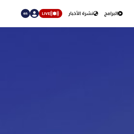
البرامج
نشرة الأخبار
LIVE
en