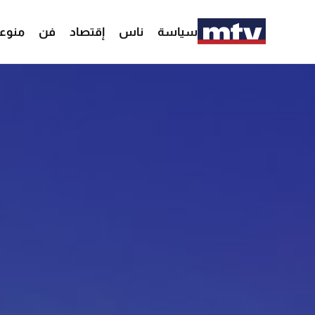
سياسة
ناس
إقتصاد
فن
منوع