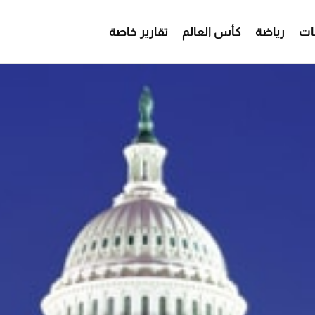
ات
رياضة
كأس العالم
تقارير خاصة