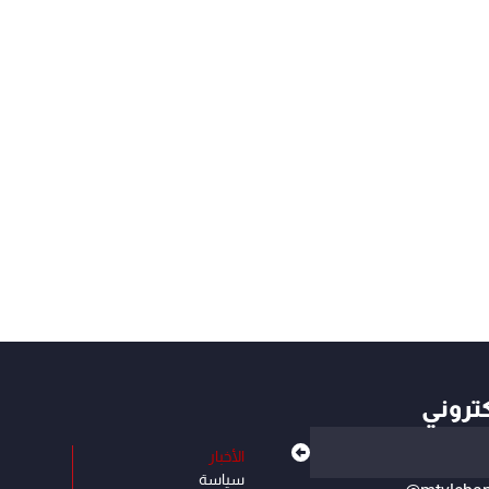
كتروني
الأخبار
سياسة