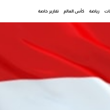
ات
رياضة
كأس العالم
تقارير خاصة