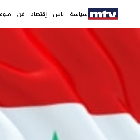
سياسة
ناس
إقتصاد
فن
منوع