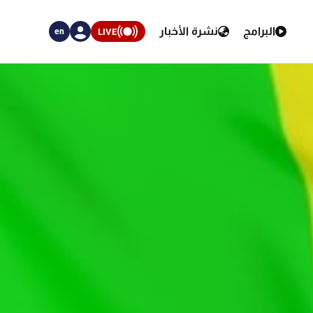
البرامج
نشرة الأخبار
LIVE
en