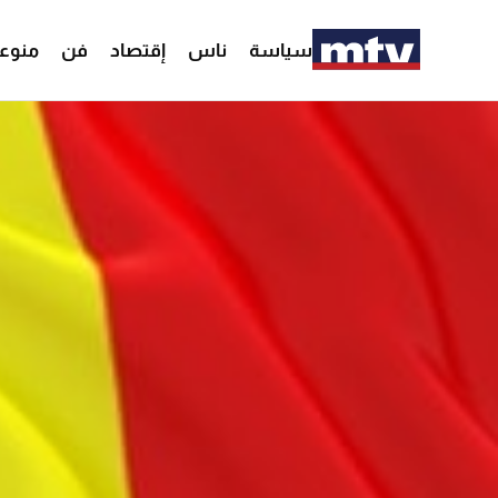
سياسة
ناس
إقتصاد
فن
منوع