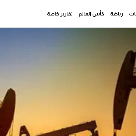
ات
رياضة
كأس العالم
تقارير خاصة