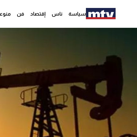
سياسة
ناس
إقتصاد
فن
منوع