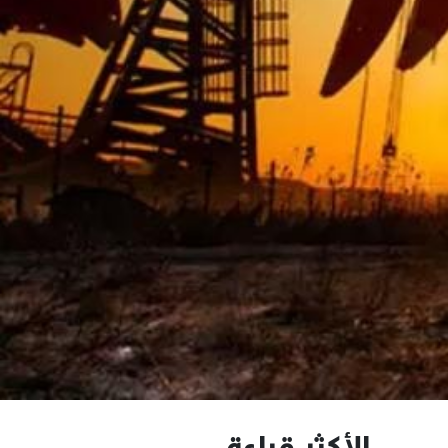
الأكثر قراءة