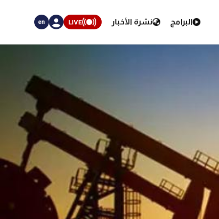
البرامج
نشرة الأخبار
LIVE
en