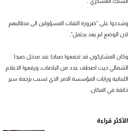
السلك العسكري".
وشددوا على "ضرورة التفات المسؤولين الى مطالبهم
لان الوضع لم يعد يحتمل".
وكان المشاركون قد تجمعوا صباحا عند مدخل صيدا
الشمالي حيث اصطف عدد من الباصات، ورفعوا الاعلام
اللبنانية ورايات المؤسسة الامر الذي تسبب بزحمة سير
خانقة في المكان.
الأكثر قراءة