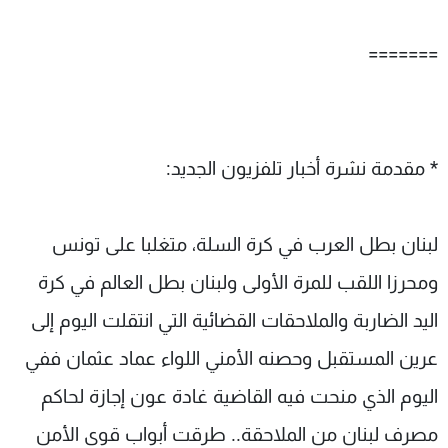
=======
* مقدمة نشرة أخبار تلفزيون الجديد:
لبنان بطل العرب في كرة السلة، متغلبا على تونس
ومحرزا اللقب للمرة الأولى ولبنان بطل العالم في كرة
اليد الضاربة والملاحقات القضائية التي انتقلت اليوم إلى
عرين المستقبل وحصنه الأمني اللواء عماد عثمان ففي
اليوم الذي منحت فيه القاضية غادة عون إجازة لحاكم
مصرف لبنان من الملاحقة.. طرقت أبواب قوى الأمن