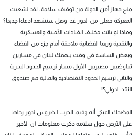
منع جهاز أمن الدولة من توقيف سلامة. لقد تشعبت
المعركة فعلى من الدور غدا وهل سنشهد ادعاءا جديدا؟
وماذا لو باتت مختلف القيادات الأمنية والعسكرية
والنقدية وربما القضائية ملاحقة أمام جزء من القضاء
وبعض الساسة في وقت ينهمك لبنان في مسارين
تفاوضيين مصيريين الأول مسار ترسيم الحدود البحرية
والثاني ترسيم الحدود الاقتصادية والمالية مع صندوق
النقد الدولي؟!
المضحك المبكي أنه وفيما الحرب الضروس تدور رحاها
على الأرض حول سلامة ذكرت معلومات ان الأخير