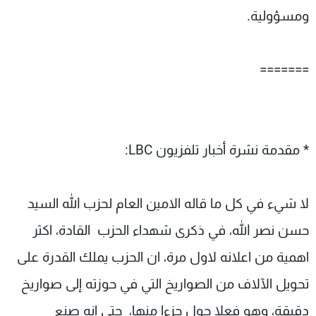
ومسؤولية.
=======
* مقدمة نشرة أخبار تلفزيون LBC:
لا شيء في كل ما قاله الامين العام لحزب الله السيد
حسن نصر الله، في ذكرى شهداء الحزب القادة، اكثر
اهمية من اعلانه لاول مرة، ان الحزب يملك القدرة على
تحويل الآلاف من الصواريخ التي في حوزته إلى صواريخ
دقيقة، وهو فعلا حول جزءا منها، حتى انه صنع