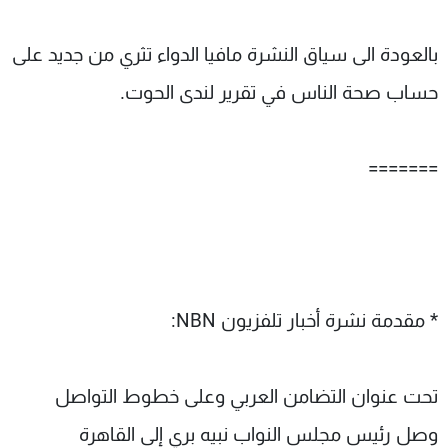
بالعودة الى سياق النشرة مافيا الدواء تثري من جديد على
حساب صحة الناس في تقرير لندى الحوت.
=======
* مقدمة نشرة أخبار تلفزيون NBN:
تحت عنوان التضامن العربي وعلى خطوط التواصل
وصل رئيس مجلس النواب نبيه بري إلى القاهرة