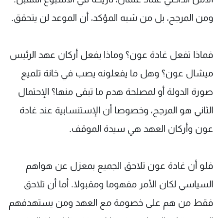
ومن المرجح، بل من شبه المؤكد، أن الموعد لن يتحقق.
فماذا تفعل غادة عون؟ وماذا يفعل أركان عهد الرئيس
ميشال عون؟ وهل ما يفعلونه يصب في خانة تلميع
صورة الدولة أو لمصلحة هدم ما تبقى منها؟ الإحتمال
الثاني هو المرجح، وخصوصا أن الإستنسابية عند غادة
عون وأركان العهد هي سيدة الموقف.
فلو أن غادة عون تلاحق الجميع بمعزل عن هواهم
السياسي لكان الأمر مفهوما ومقبولا. أما أن تلاحق
فقط من هم على خصومة مع العهد ومن يستهدفهم