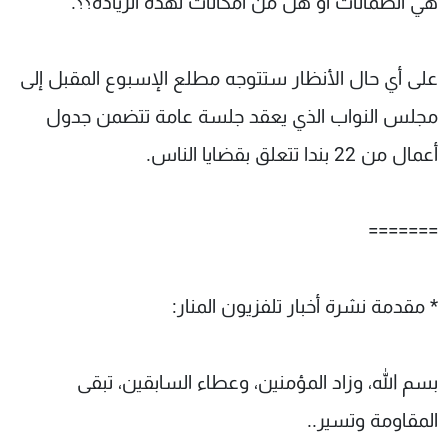
هي الضمانات أو هل من أمكانات لهذه الزيادة؟؟.
على أي حال الأنظار ستتوجه مطلع الإسبوع المقبل إلى
مجلس النواب الذي يعقد جلسة عامة تتضمن جدول
أعمال من 22 بندا تتعلق بقضايا الناس.
=======
* مقدمة نشرة أخبار تلفزيون المنار:
بسم الله، وزاد المؤمنين، وعطاء السابقين، تبقى
المقاومة وتسير..