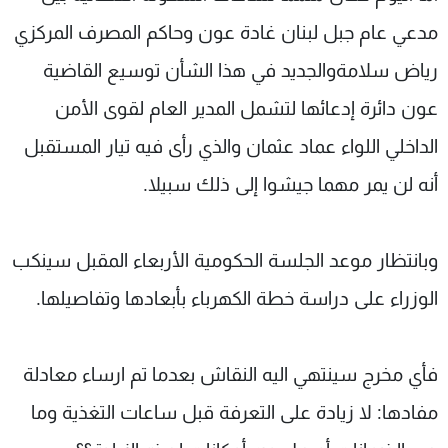
مدعي عام جبل لبنان غادة عون وحاكم المصرف المركزي
رياض سلامةوالجديد في هذا الشأن توسيع القاضية
عون دائرة إدعائها لتشمل المدير العام لقوى الأمن
الداخلي اللواء عماد عثمان والذي رأى فيه تيار المستقبل
أنه لن يمر مهما جيشوا إلى ذلك سبيلا.
وبانتظار موعد الجلسة الحكومية الأربعاء المقبل سينكب
الوزراء على دراسة خطة الكهرباء بأبعادها وتفاصيلها.
فأي مخرج سينتهي اليه النقاش بعدما تم ارساء معادلة
مفادها: لا زيادة على التعرفة قبل ساعات التغذية وما