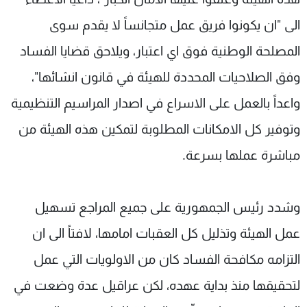
الى "ان يكونوا فريق عمل متجانساً لا يقدم سوى
المصلحة الوطنية فوق اي اعتبار، ويلاحق قضايا الفساد
وفق الصلاحيات المحددة للهيئة في قانون انشائها"،
واعداً بالعمل على الاسراع في اصدار المراسيم التنظيمية
وتوفير كل الامكانات المطلوبة لتمكين هذه الهيئة من
مباشرة عملها بسرعة.
وشدد رئيس الجمهورية على جميع المراجع تسهيل
عمل الهيئة وتذليل كل العقبات امامها، لافتاً الى ان
التزامه مكافحة الفساد كان من الاولويات التي عمل
لتحقيقها منذ بداية عهده، لكن عراقيل عدة وضعت في