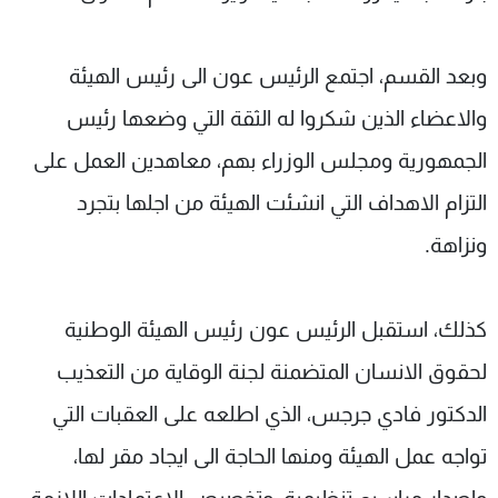
وبعد القسم، اجتمع الرئيس عون الى رئيس الهيئة
والاعضاء الذين شكروا له الثقة التي وضعها رئيس
الجمهورية ومجلس الوزراء بهم، معاهدين العمل على
التزام الاهداف التي انشئت الهيئة من اجلها بتجرد
ونزاهة.
كذلك، استقبل الرئيس عون رئيس الهيئة الوطنية
لحقوق الانسان المتضمنة لجنة الوقاية من التعذيب
الدكتور فادي جرجس، الذي اطلعه على العقبات التي
تواجه عمل الهيئة ومنها الحاجة الى ايجاد مقر لها،