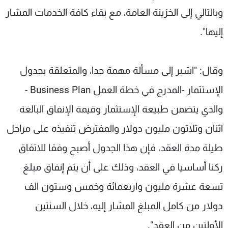
وبالتالي إلى الخزينة العامة، مع بقاء كافة الخدمات المشار
إليها".
وقال: "اشير إلى مسألة مهمة جدا، والمتعلقة بجدول
الإستثمار -المدرج في خطة العمل Business Plan -
والذي يتضمن طبيعة الإستثمار وقيمة الإنفاق البالغة
اثنان وثلاثون مليون دولار والمفترض تنفيذه على مراحل
طيلة مدة العقد، فإن هذا الجدول أصبح وفقا للاتفاق
ركنا أساسيا في العقد، وذلك على أن يتم إنفاق مبلغ
تسعة عشرة مليون واربعمائة وخمس وستون الف
دولار من كامل المبلغ المشار إليه، خلال السنتين
الأولتين من العقد".