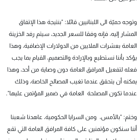
وتوجه حميّة الى اللبنانيين قائلا: "بنتيجة هذا الإتفاق
المشار إليه، فإنه وفقا للسعر الجديد، سيتم رفد الخزينة
العامة بعشرات الملايين من الدولارات الإضافية، وهذا
يؤكد بأننا نستطيع وبالإرادة والتصميم، القيام بما يجب
فعله لتفعيل المرافق العامة دون وصاية من أحد، وهذا
يمكنه أن يتحقق عندما تغيب المصالح الخاصة، وذلك
عندما تكون المصلحة العامة في ضمير المؤتمن عليها".
وختم: "بالأمس، ومن السرايا الحكومية، عاهدنا شعبنا
أننا سنكون مؤتمنين على كافة المرافق العامة التي تقع