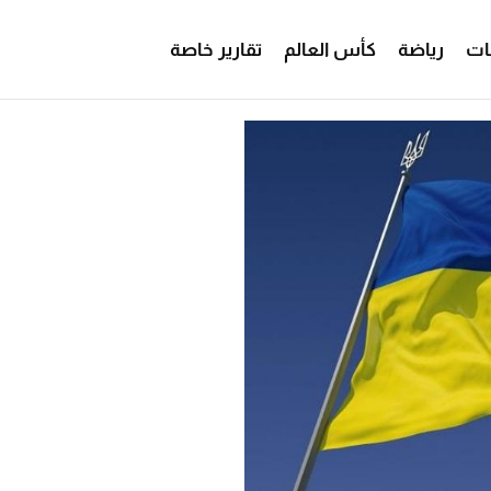
ات
رياضة
كأس العالم
تقارير خاصة