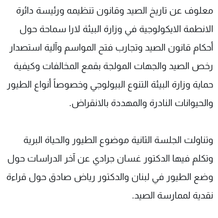
معلوف عن تاريخ الصيد وقانون تنظيمه ورئيسة دائرة
الانطمة الايكولوجية في وزارة البيئة لارا سماحة حول
أحكام قانون الصيد وتجارب فتح المواسم وآلية استصدار
رخص الصيد والجهات المولجة بقمع المخالفات وكيفية
حماية وزارة البيئة التنوع البيولوجي وخصوصاً أنواع الطيور
والحيوانات النادرة والمهددة بالانقراض.
وتناولت الجلسة الثانية موضوع الطيور والحياة البرية
وتكلم فيها الدكتور غسان جرادي عن آخر الدراسات حول
وضع الطيور في لبنان والدكتور رياض صادق حول قراءة
نقدية لممارسة الصيد.