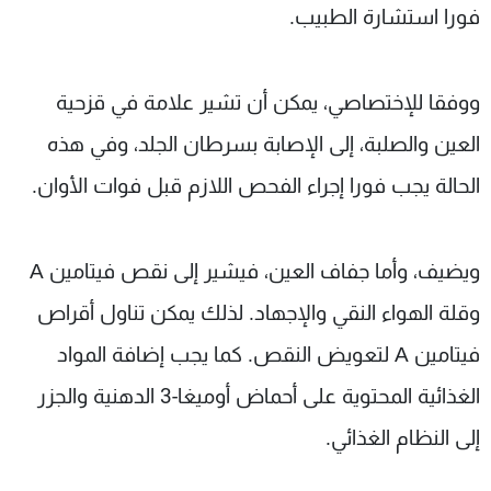
فورا استشارة الطبيب.
ووفقا للإختصاصي، يمكن أن تشير علامة في قزحية
العين والصلبة، إلى الإصابة بسرطان الجلد، وفي هذه
الحالة يجب فورا إجراء الفحص اللازم قبل فوات الأوان.
ويضيف، وأما جفاف العين، فيشير إلى نقص فيتامين А
وقلة الهواء النقي والإجهاد. لذلك يمكن تناول أقراص
فيتامين А لتعويض النقص. كما يجب إضافة المواد
الغذائية المحتوية على أحماض أوميغا-3 الدهنية والجزر
إلى النظام الغذائي.