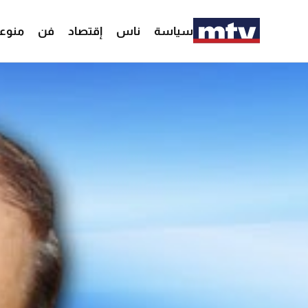
سياسة
ناس
إقتصاد
فن
منوع