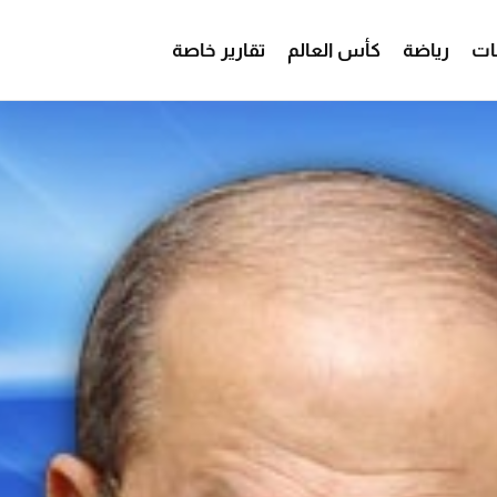
ات
رياضة
كأس العالم
تقارير خاصة