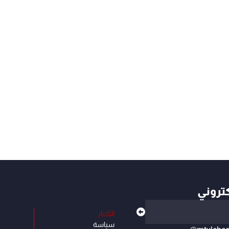
كتروني
الأخبار
سياسة