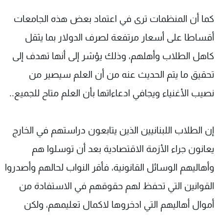
كما أن المنظمات ترى في اعتماد بعض هذه الجامعات
أقساطا على أسعار مرتفعة لصرف الدولار بما يثقل
كاهل الطلاب وأهلهم، وذلك يؤشر إلى أنها تهدف إلى
تحقيق ما يتم الحديث عنه من أن العلم سيصير من
نصيب الأغنياء ويجافي ادعاءاتها بأن العلم متاح للجميع..
إن الطلاب اللبنانيين الذين يتابعون دراستهم في الخارج
يعانون جراء الأزمة الاقتصادية بعد أن توسلوا هم
وأهاليهم الوسائل القانونية، فأقر النواب لحالهم وأصدروا
القوانين التي تحفظ لهم حقوقهم في الاستفادة من
أموال أهاليهم التي ادخروها لاكمال تعليمهم، ولكن