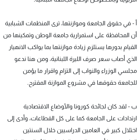
أ - في حقوق الجامعة وموازنتها، ترى المنظمات الشبابية
أن المحافظة على استمرارية جامعة الوطن وتمكينها من
القيام بدورها يستلزم زيادة موازنتها بما يواكب الانهيار
الذي أصاب سعر صرف الليرة اللبنانية، ومن هنا ندعو
مجلسي الوزراء والنواب إلى التزام واقرار ما يؤمن
للجامعة حقوقها في مشروع الموازنة المقترح.
ب - لقد كان لجائحة كورونا والأوضاع الاقتصادية
ارتدادات على الجامعة كما على كل القطاعات، وأدى إلى
اختلال كبير في العامين الدراسيين خلال السنتين