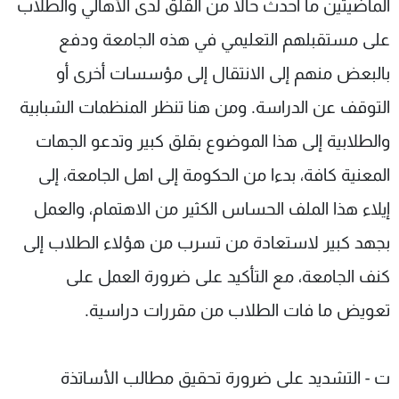
الماضيتين ما أحدث حالا من القلق لدى الأهالي والطلاب
على مستقبلهم التعليمي في هذه الجامعة ودفع
بالبعض منهم إلى الانتقال إلى مؤسسات أخرى أو
التوقف عن الدراسة. ومن هنا تنظر المنظمات الشبابية
والطلابية إلى هذا الموضوع بقلق كبير وتدعو الجهات
المعنية كافة، بدءا من الحكومة إلى اهل الجامعة، إلى
إيلاء هذا الملف الحساس الكثير من الاهتمام، والعمل
بجهد كبير لاستعادة من تسرب من هؤلاء الطلاب إلى
كنف الجامعة، مع التأكيد على ضرورة العمل على
تعويض ما فات الطلاب من مقررات دراسية.
ت - التشديد على ضرورة تحقيق مطالب الأساتذة