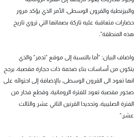
والبيزنطية والقرون الوسطى، الأمر الذي يؤكد مرور
حضارات متعاقبة عليه تاركة بصماتها التي تروي تاريخ
هذه المنطقة".
واضاف البيان: "أما بالنسبة إلى موقع "تدمر" والذي
يتكون من أساسات بناء ضخمة ذات حجارة مقصبة، يرجح
انها تعود الى القرون الوسطى، بالإضافة إلى احتوائه على
صخور مقصبة تعود للفترة الرومانية، وقطع فخار من
الفترة الصليبية، وتحديدا القرنين الثاني عشر والثالث
عشر."