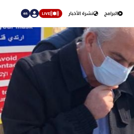
البرامج
نشرة الأخبار
LIVE
en