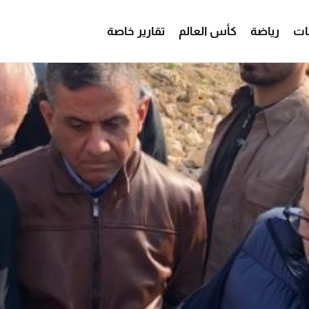
ات
رياضة
كأس العالم
تقارير خاصة