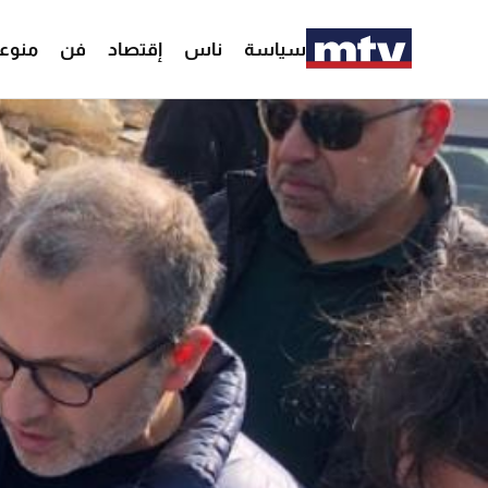
سياسة
ناس
إقتصاد
فن
منوع