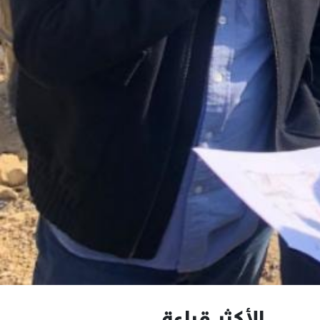
الأكثر قراءة